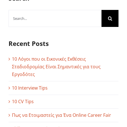
Search
for:
Recent Posts
10 Λόγοι που οι Εικονικές Εκθέσεις
Σταδιοδρομίας Είναι Σημαντικές για τους
Εργοδότες
10 Interview Tips
10 CV Tips
Πως να Ετοιμαστείς για Ένα Online Career Fair