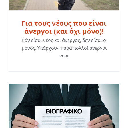
Για τους νέους που είναι
άνεργοι (και όχι μόνο)!
Εάν είσαι νέος και άνεργος, δεν είσαι ο
μόνος. Υπάρχουν πάρα πολλοί άνεργοι
νέοι