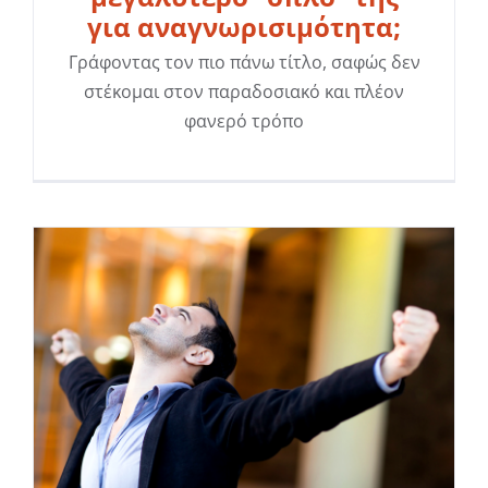
για αναγνωρισιμότητα;
Γράφοντας τον πιο πάνω τίτλο, σαφώς δεν
στέκομαι στον παραδοσιακό και πλέον
φανερό τρόπο