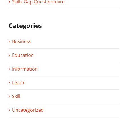
Skills Gap Questionnaire
Categories
Business
Education
Information
Learn
Skill
Uncategorized