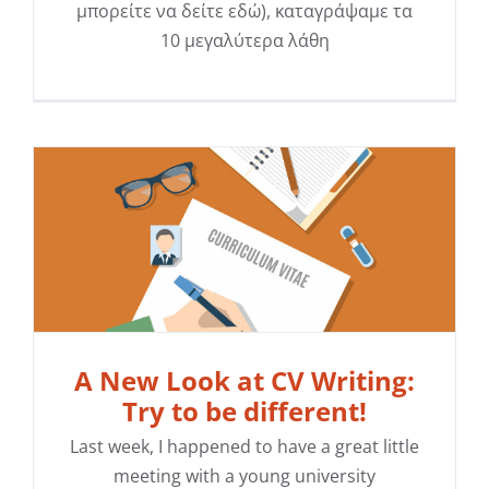
μπορείτε να δείτε εδώ), καταγράψαμε τα
10 μεγαλύτερα λάθη
A New Look at CV Writing:
Try to be different!
Last week, I happened to have a great little
meeting with a young university