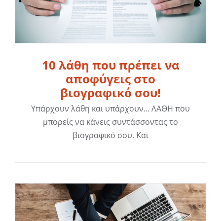
10 λάθη που πρέπει να
αποφύγεις στο
βιογραφικό σου!
Υπάρχουν λάθη και υπάρχουν… ΛΑΘΗ που
μπορείς να κάνεις συντάσσοντας το
βιογραφικό σου. Και