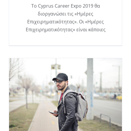
Το Cyprus Career Expo 2019 θα
διοργανώσει τις «Ημέρες
Επιχειρηματικότητας». Οι «Ημέρες
Επιχειρηματικότητας» είναι κάποιες