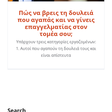
Πώς να βρεις τη δουλειά
που αγαπάς και να γίνεις
επαγγελματίας στον
τομέα σου;
Υπάρχουν τρεις κατηγορίες εργαζομένων:
1. Αυτοί που αγαπούν τη δουλειά τους και
είναι απίστευτα
Search