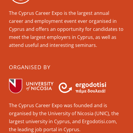
The Cyprus Career Expo is the largest annual
career and employment event ever organised in
Cyprus and offers an opportunity for candidates to
meet the largest employers in Cyprus, as well as
attend useful and interesting seminars.
ORGANISED BY
The Cyprus Career Expo was founded and is
organised by the University of Nicosia (UNIC), the
largest university in Cyprus, and Ergodotisi.com,
the leading job portal in Cyprus.