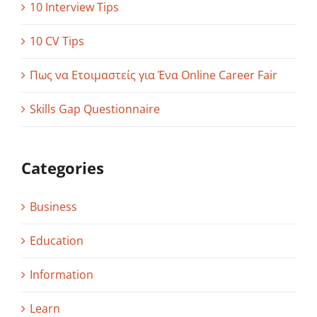
10 Interview Tips
10 CV Tips
Πως να Ετοιμαστείς για Ένα Online Career Fair
Skills Gap Questionnaire
Categories
Business
Education
Information
Learn