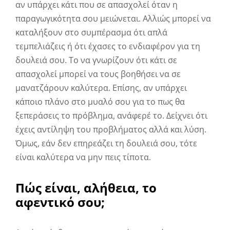
αν υπάρχει κάτι που σε απασχολεί όταν η
παραγωγικότητα σου μειώνεται. Αλλιώς μπορεί να
καταλήξουν στο συμπέρασμα ότι απλά
τεμπελιάζεις ή ότι έχασες το ενδιαφέρον για τη
δουλειά σου. Το να γνωρίζουν ότι κάτι σε
απασχολεί μπορεί να τους βοηθήσει να σε
μανατζάρουν καλύτερα. Επίσης, αν υπάρχει
κάποιο πλάνο στο μυαλό σου για το πως θα
ξεπεράσεις το πρόβλημα, ανάφερέ το. Δείχνει ότι
έχεις αντίληψη του προβλήματος αλλά και λύση.
Όμως, εάν δεν επηρεάζει τη δουλειά σου, τότε
είναι καλύτερα να μην πεις τίποτα.
Πώς είναι, αλήθεια, το
αφεντικό σου;