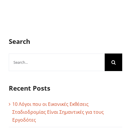
Search
Search
for:
Recent Posts
10 Λόγοι που οι Εικονικές Εκθέσεις
Σταδιοδρομίας Είναι Σημαντικές για τους
Εργοδότες