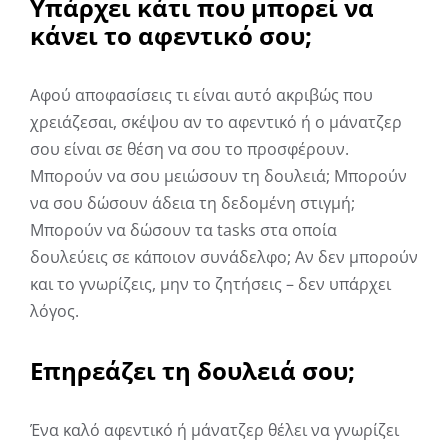
Υπάρχει κάτι που μπορεί να
κάνει το αφεντικό σου;
Αφού αποφασίσεις τι είναι αυτό ακριβώς που
χρειάζεσαι, σκέψου αν το αφεντικό ή ο μάνατζερ
σου είναι σε θέση να σου το προσφέρουν.
Μπορούν να σου μειώσουν τη δουλειά; Μπορούν
να σου δώσουν άδεια τη δεδομένη στιγμή;
Μπορούν να δώσουν τα tasks στα οποία
δουλεύεις σε κάποιον συνάδελφο; Αν δεν μπορούν
και το γνωρίζεις, μην το ζητήσεις – δεν υπάρχει
λόγος.
Επηρεάζει τη δουλειά σου;
Ένα καλό αφεντικό ή μάνατζερ θέλει να γνωρίζει