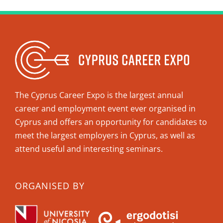
The Cyprus Career Expo is the largest annual
career and employment event ever organised in
Cyprus and offers an opportunity for candidates to
meet the largest employers in Cyprus, as well as
attend useful and interesting seminars.
ORGANISED BY