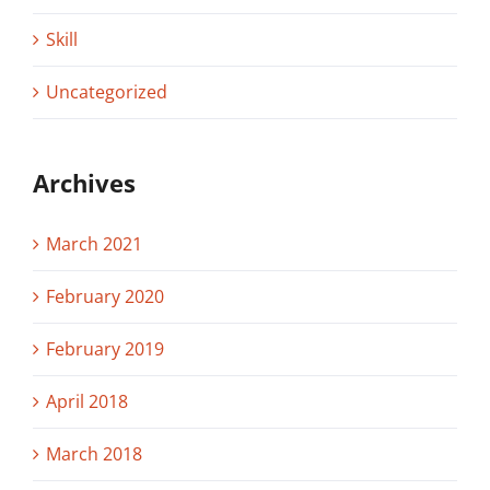
Skill
Uncategorized
Archives
March 2021
February 2020
February 2019
April 2018
March 2018