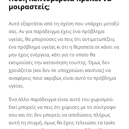
μοιραστείς;
Αυτό εξαρτάται από τη σχέση που υπάρχει μεταξύ
σας. Αν για παράδειγμα έχεις ένα πρόβλημα
υγείας, θα μπορούσες να πεις ότι αντιμετωπίζεις
ένα πρόβλημα υγείας κι ότι η θεραπεία σε κάνει να
μην έχεις ενέργεια, κάτι για το οποίο θα
εκτιμούσες την κατανόηση του/της. Όμως δεν
χρειάζεται (και δεν σε υποχρεώνει κανένας) να
αναφέρεις ποιο ακριβώς είναι αυτό το πρόβλημα
υγείας.
Ένα άλλο παράδειγμα είναι αυτό του χωρισμού.
Εκεί μπορείς να πεις ότι χώρισες με το σύντροφο
σου και ότι δεν μπορείς να αποδώσεις πλήρως
αυτή τη στιγμή, όμως θα έχεις τελειώσει τα tasks