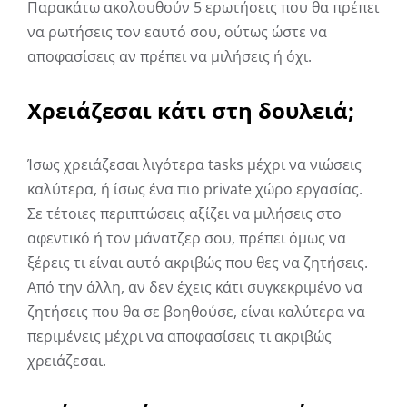
Παρακάτω ακολουθούν 5 ερωτήσεις που θα πρέπει
να ρωτήσεις τον εαυτό σου, ούτως ώστε να
αποφασίσεις αν πρέπει να μιλήσεις ή όχι.
Χρειάζεσαι κάτι στη δουλειά;
Ίσως χρειάζεσαι λιγότερα tasks μέχρι να νιώσεις
καλύτερα, ή ίσως ένα πιο private χώρο εργασίας.
Σε τέτοιες περιπτώσεις αξίζει να μιλήσεις στο
αφεντικό ή τον μάνατζερ σου, πρέπει όμως να
ξέρεις τι είναι αυτό ακριβώς που θες να ζητήσεις.
Από την άλλη, αν δεν έχεις κάτι συγκεκριμένο να
ζητήσεις που θα σε βοηθούσε, είναι καλύτερα να
περιμένεις μέχρι να αποφασίσεις τι ακριβώς
χρειάζεσαι.