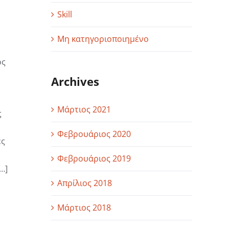
Skill
Μη κατηγοριοποιημένο
ος
Archives
Μάρτιος 2021
ς
Φεβρουάριος 2020
ες
Φεβρουάριος 2019
…]
Απρίλιος 2018
Μάρτιος 2018