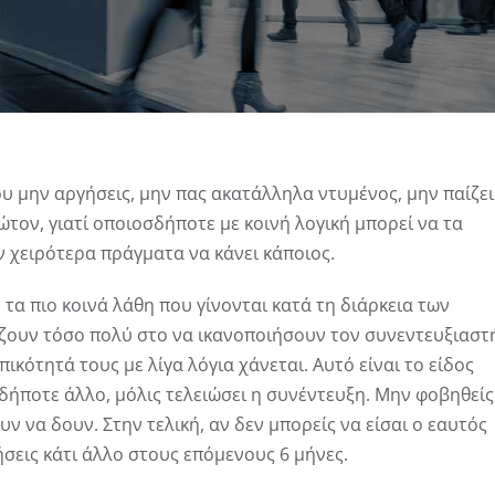
ου μην αργήσεις, μην πας ακατάλληλα ντυμένος, μην παίζει
ρώτον, γιατί οποιοσδήποτε με κοινή λογική μπορεί να τα
ν χειρότερα πράγματα να κάνει κάποιος.
 τα πιο κοινά λάθη που γίνονται κατά τη διάρκεια των
ζουν τόσο πολύ στο να ικανοποιήσουν τον συνεντευξιαστ
ικότητά τους με λίγα λόγια χάνεται. Αυτό είναι το είδος
ήποτε άλλο, μόλις τελειώσει η συνέντευξη. Μην φοβηθείς
ουν να δουν. Στην τελική, αν δεν μπορείς να είσαι ο εαυτός
ήσεις κάτι άλλο στους επόμενους 6 μήνες.