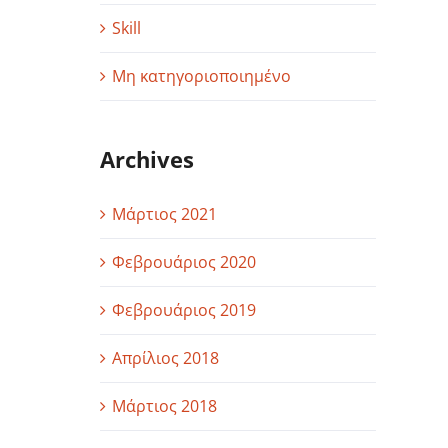
Skill
Μη κατηγοριοποιημένο
Archives
Μάρτιος 2021
Φεβρουάριος 2020
Φεβρουάριος 2019
Απρίλιος 2018
ό
Μάρτιος 2018