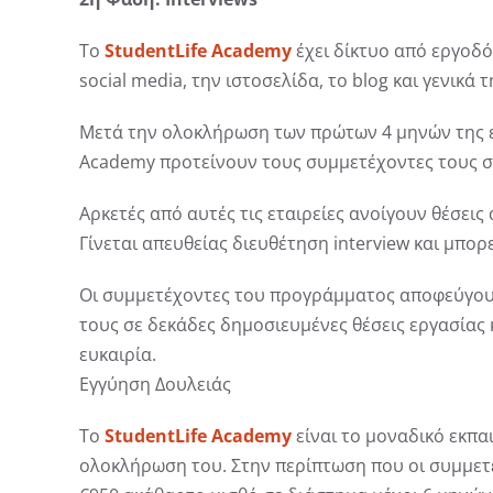
Το
StudentLife Academy
έχει δίκτυο από εργοδό
social media, την ιστοσελίδα, το blog και γενικά 
Μετά την ολοκλήρωση των πρώτων 4 μηνών της εκ
Academy προτείνουν τους συμμετέχοντες τους στ
Αρκετές από αυτές τις εταιρείες ανοίγουν θέσεις
Γίνεται απευθείας διευθέτηση interview και μπορ
Οι συμμετέχοντες του προγράμματος αποφεύγουν
τους σε δεκάδες δημοσιευμένες θέσεις εργασίας 
ευκαιρία.
Εγγύηση Δουλειάς
Το
StudentLife Academy
είναι το μοναδικό εκπα
ολοκλήρωση του. Στην περίπτωση που οι συμμετ