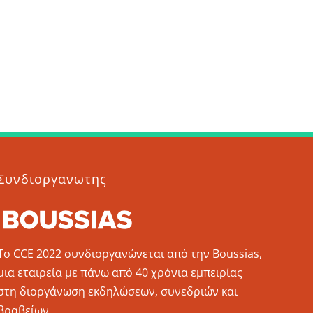
Συνδιοργανωτης
To CCE 2022 συνδιοργανώνεται από την Boussias,
μια εταιρεία με πάνω από 40 χρόνια εμπειρίας
στη διοργάνωση εκδηλώσεων, συνεδριών και
βραβείων.