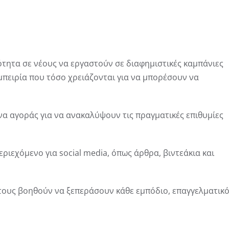
τητα σε νέους να εργαστούν σε διαφημιστικές καμπάνιες
μπειρία που τόσο χρειάζονται για να μπορέσουν να
να αγοράς για να ανακαλύψουν τις πραγματικές επιθυμίες
ριεχόμενο για social media, όπως άρθρα, βιντεάκια και
τους βοηθούν να ξεπεράσουν κάθε εμπόδιο, επαγγελματικ