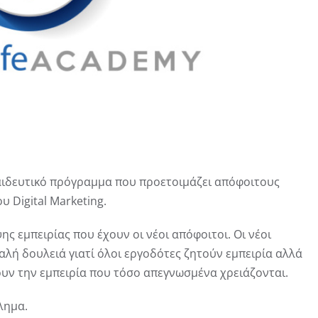
παιδευτικό πρόγραμμα που προετοιμάζει απόφοιτους
υ Digital Marketing.
ης εμπειρίας που έχουν οι νέοι απόφοιτοι. Οι νέοι
αλή δουλειά γιατί όλοι εργοδότες ζητούν εμπειρία αλλά
ουν την εμπειρία που τόσο απεγνωσμένα χρειάζονται.
λημα.