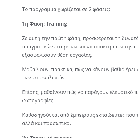
Το πρόγραμμα χωρίζεται σε 2 φάσεις:
1η Φάση: Training
Σε αυτή την πρώτη φάση, προσφέρεται τη δυνατό
πραγματικών εταιρειών και να αποκτήσουν την ε
εξασφαλίσουν θέση εργασίας.
Μαθαίνουν, πρακτικά, πώς να κάνουν βαθιά έρευ
των καταναλωτών.
Επίσης, μαθαίνουν πώς να παράγουν ελκυστικό πε
φωτογραφίες.
Καθοδηγούνται από έμπειρους εκπαιδευτές που 
αλλά και προσωπικό.
2η Φάση: Interviews