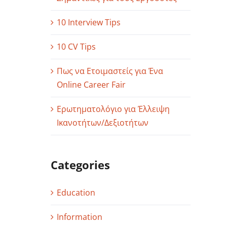
10 Interview Tips
10 CV Tips
Πως να Ετοιμαστείς για Ένα
Online Career Fair
Ερωτηματολόγιο για Έλλειψη
Ικανοτήτων/Δεξιοτήτων
Categories
Education
Information