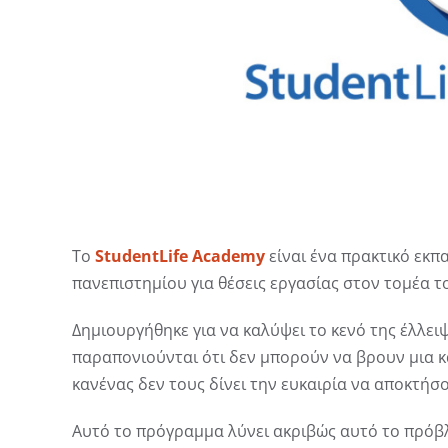
Το
StudentLife Academy
είναι ένα πρακτικό εκ
πανεπιστημίου για θέσεις εργασίας στον τομέα το
Δημιουργήθηκε για να καλύψει το κενό της έλλειψ
παραπονιούνται ότι δεν μπορούν να βρουν μια κ
κανένας δεν τους δίνει την ευκαιρία να αποκτήσ
Αυτό το πρόγραμμα λύνει ακριβώς αυτό το πρόβ