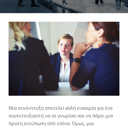
View
Larger
Image
Μια συνέντευξη αποτελεί καλή ευκαιρία για ένα
συνεντευξιαστή να σε γνωρίσει και να πάρει μια
πρώτη εντύπωση από εσένα. Όμως, μια