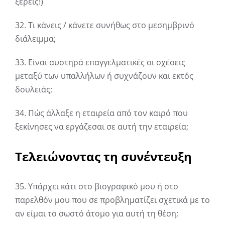
ξέρεις!)
32. Τι κάνεις / κάνετε συνήθως στο μεσημβρινό
διάλειμμα;
33. Είναι αυστηρά επαγγελματικές οι σχέσεις
μεταξύ των υπαλλήλων ή συχνάζουν και εκτός
δουλειάς;
34. Πώς άλλαξε η εταιρεία από τον καιρό που
ξεκίνησες να εργάζεσαι σε αυτή την εταιρεία;
Τελειώνοντας τη συνέντευξη
35. Υπάρχει κάτι στο βιογραφικό μου ή στο
παρελθόν μου που σε προβληματίζει σχετικά με το
αν είμαι το σωστό άτομο για αυτή τη θέση;