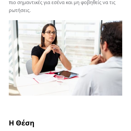
πιο σημαντικές για εσένα και μη φοβηθείς να τις
ρωτήσεις.
Η Θέση