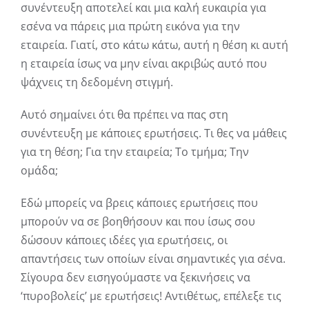
συνέντευξη αποτελεί και μια καλή ευκαιρία για
εσένα να πάρεις μια πρώτη εικόνα για την
εταιρεία. Γιατί, στο κάτω κάτω, αυτή η θέση κι αυτή
η εταιρεία ίσως να μην είναι ακριβώς αυτό που
ψάχνεις τη δεδομένη στιγμή.
Αυτό σημαίνει ότι θα πρέπει να πας στη
συνέντευξη με κάποιες ερωτήσεις. Τι θες να μάθεις
για τη θέση; Για την εταιρεία; Το τμήμα; Την
ομάδα;
Εδώ μπορείς να βρεις κάποιες ερωτήσεις που
μπορούν να σε βοηθήσουν και που ίσως σου
δώσουν κάποιες ιδέες για ερωτήσεις, οι
απαντήσεις των οποίων είναι σημαντικές για σένα.
Σίγουρα δεν εισηγούμαστε να ξεκινήσεις να
‘πυροβολείς’ με ερωτήσεις! Αντιθέτως, επέλεξε τις