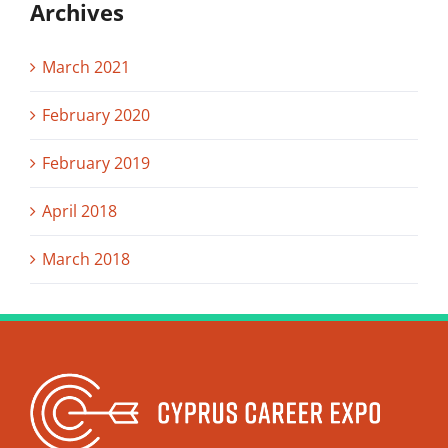
Archives
March 2021
February 2020
February 2019
April 2018
March 2018