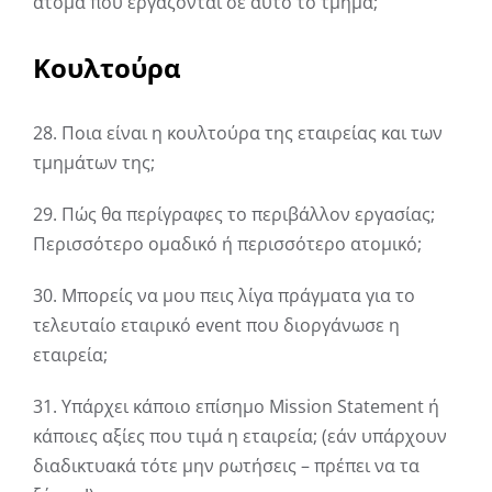
άτομα που εργάζονται σε αυτό το τμήμα;
Κουλτούρα
28. Ποια είναι η κουλτούρα της εταιρείας και των
τμημάτων της;
29. Πώς θα περίγραφες το περιβάλλον εργασίας;
Περισσότερο ομαδικό ή περισσότερο ατομικό;
30. Μπορείς να μου πεις λίγα πράγματα για το
τελευταίο εταιρικό event που διοργάνωσε η
εταιρεία;
31. Υπάρχει κάποιο επίσημο Mission Statement ή
κάποιες αξίες που τιμά η εταιρεία; (εάν υπάρχουν
διαδικτυακά τότε μην ρωτήσεις – πρέπει να τα