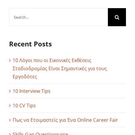
Search
for:
Recent Posts
10 Λόγοι που οι Εικονικές Εκθέσεις
Σταδιοδρομίας Είναι Σημαντικές για τους
Εργοδότες
10 Interview Tips
10 CV Tips
Πως να Ετοιμαστείς για Ένα Online Career Fair
Skills Gap Questionnaire