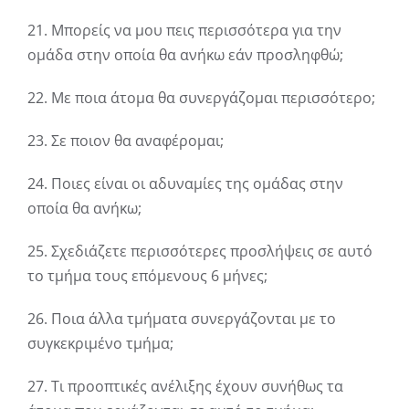
21. Μπορείς να μου πεις περισσότερα για την
ομάδα στην οποία θα ανήκω εάν προσληφθώ;
22. Με ποια άτομα θα συνεργάζομαι περισσότερο;
23. Σε ποιον θα αναφέρομαι;
24. Ποιες είναι οι αδυναμίες της ομάδας στην
οποία θα ανήκω;
25. Σχεδιάζετε περισσότερες προσλήψεις σε αυτό
το τμήμα τους επόμενους 6 μήνες;
26. Ποια άλλα τμήματα συνεργάζονται με το
συγκεκριμένο τμήμα;
27. Τι προοπτικές ανέλιξης έχουν συνήθως τα