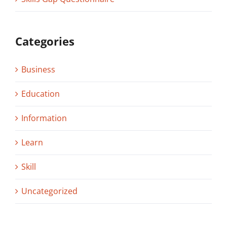
Categories
Business
Education
Information
Learn
Skill
Uncategorized