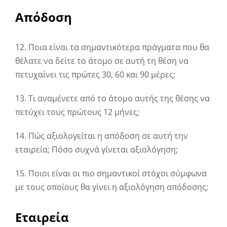
Απόδοση
12. Ποια είναι τα σημαντικότερα πράγματα που θα
θέλατε να δείτε το άτομο σε αυτή τη θέση να
πετυχαίνει τις πρώτες 30, 60 και 90 μέρες;
13. Τι αναμένετε από το άτομο αυτής της θέσης να
πετύχει τους πρώτους 12 μήνες;
14. Πώς αξιολογείται η απόδοση σε αυτή την
εταιρεία; Πόσο συχνά γίνεται αξιολόγηση;
15. Ποιοι είναι οι πιο σημαντικοί στόχοι σύμφωνα
με τους οποίους θα γίνει η αξιολόγηση απόδοσης;
Εταιρεία