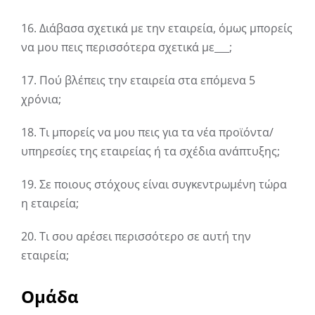
16. Διάβασα σχετικά με την εταιρεία, όμως μπορείς
να μου πεις περισσότερα σχετικά με___;
17. Πού βλέπεις την εταιρεία στα επόμενα 5
χρόνια;
18. Τι μπορείς να μου πεις για τα νέα προϊόντα/
υπηρεσίες της εταιρείας ή τα σχέδια ανάπτυξης;
19. Σε ποιους στόχους είναι συγκεντρωμένη τώρα
η εταιρεία;
20. Τι σου αρέσει περισσότερο σε αυτή την
εταιρεία;
Ομάδα