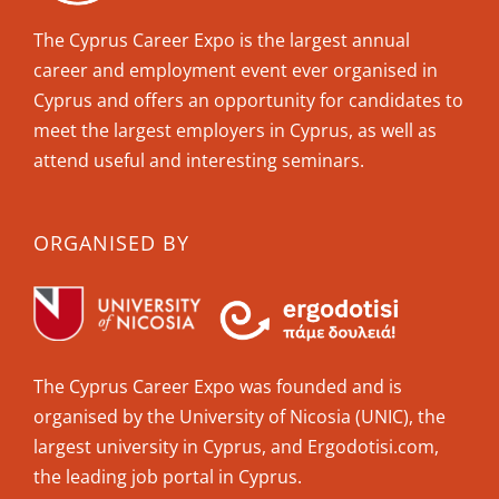
The Cyprus Career Expo is the largest annual
career and employment event ever organised in
Cyprus and offers an opportunity for candidates to
meet the largest employers in Cyprus, as well as
attend useful and interesting seminars.
ORGANISED BY
The Cyprus Career Expo was founded and is
organised by the University of Nicosia (UNIC), the
largest university in Cyprus, and Ergodotisi.com,
the leading job portal in Cyprus.