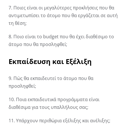
7. Ποιες είναι οι μεγαλύτερες προκλήσεις που θα
αντιμετωπίσει το άτομο που θα εργάζεται σε αυτή
τη θέση;
8. Ποιο είναι το budget που θα έχει διαθέσιμο το
άτομο που θα προσληφθεί;
Εκπαίδευση και Εξέλιξη
9. Πώς θα εκπαιδευτεί το άτομο που θα
προσληφθεί;
10. Ποια εκπαιδευτικά προγράμματα είναι
διαθέσιμα για τους υπαλλήλους σας;
11. Υπάρχουν περιθώρια εξέλιξης και ανέλιξης;