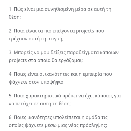
1. Πώς είναι μια συνηθισμένη μέρα σε αυτή τη
θέση;
2. Ποια είναι τα πιο επείγοντα projects που
τρέχουν αυτή τη στιγμή;
3. Μπορείς να μου δείξεις παραδείγματα κάποιων
projects στα οποία θα εργάζομαι;
4. Ποιες είναι οι ικανότητες και η εμπειρία που
ψάχνετε στον υποψήφιο;
5. Ποια χαρακτηριστικά πρέπει να έχει κάποιος για
να πετύχει σε αυτή τη θέση;
6. Ποιες ικανότητες υπολείπεται η ομάδα τις
οποίες ψάχνετε μέσω μιας νέας πρόσληψης;