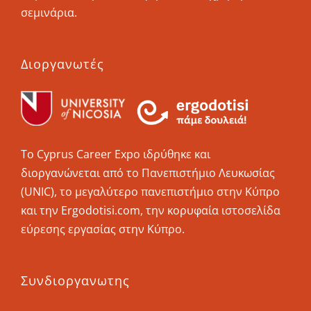
σεμινάρια.
Διοργανωτές
Το Cyprus Career Εxpo ιδρύθηκε και
διοργανώνεται από το Πανεπιστήμιο Λευκωσίας
(UNIC), το μεγαλύτερο πανεπιστήμιο στην Κύπρο
και την Ergodotisi.com, την κορυφαία ιστοσελίδα
εύρεσης εργασίας στην Κύπρο.
Συνδιοργανωτης